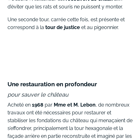
d’éviter que les rats et souris ne puissent y monter.
Une seconde tour, carrée cette fois, est présente et
correspond à la
tour de justice
et au pigeonnier.
Une restauration en profondeur
pour sauver le château
Acheté en
1968
par
Mme et M. Lebon
, de nombreux
travaux ont été nécessaires pour restaurer et
stabiliser les fondations du château qui menaçaient de
s’effondrer, principalement la tour hexagonale et la
façade arrière en partie reconstruite et imaginé par les