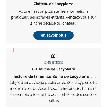
Château de Lacypierre
Pour en savoir plus sur les informations
pratiques, les horaires et tarifs. Rendez-vous sur
la fiche détaillé du château.
en savoir plus
CÔTÉ HISTOIRE
Guillaume de Lacypierre
L’
histoire de la famille Benié de Lacypierre
fait
l’objet d’un ouvrage publié en 2018 «Lacypierre La
mémoire retrouvée», fresque historique, humaine
et sensible à l’encontre des clichés et des sentiers
battus.