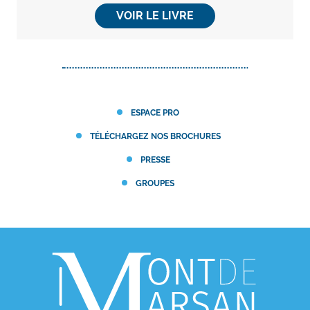
VOIR LE LIVRE
ESPACE PRO
TÉLÉCHARGEZ NOS BROCHURES
PRESSE
GROUPES