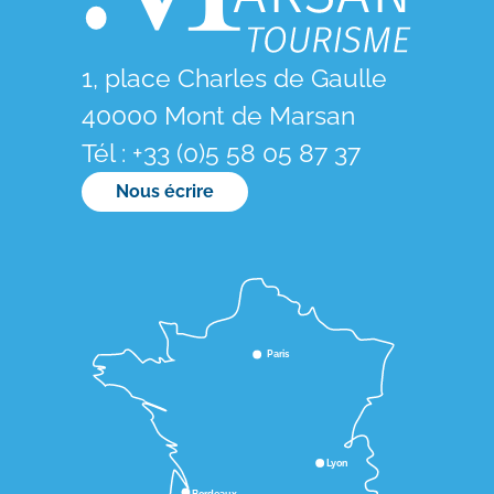
1, place Charles de Gaulle
40000 Mont de Marsan
Tél : +33 (0)5 58 05 87 37
Nous écrire
Paris
Lyon
Bordeaux