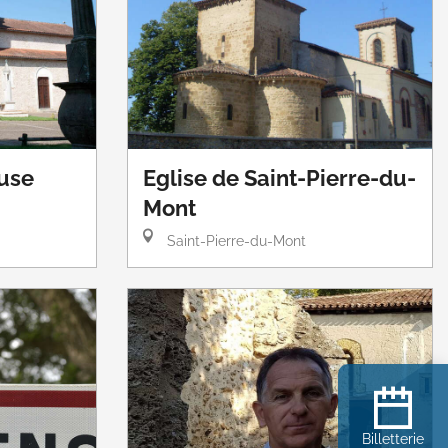
euse
Eglise de Saint-Pierre-du-
Mont
Saint-Pierre-du-Mont
Billetterie