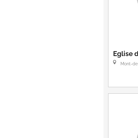
Eglise 
Mont-de