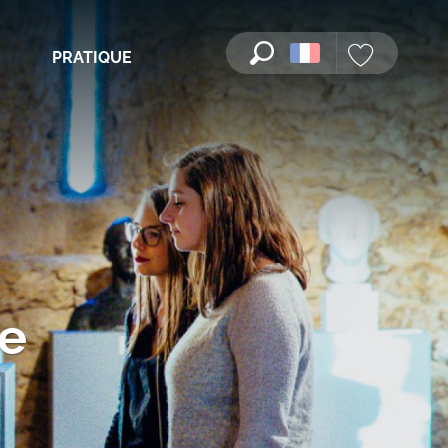
PRATIQUE
Recherche
Voir les favori
ne