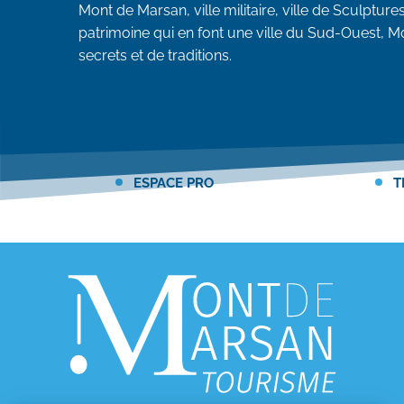
Mont de Marsan, ville militaire, ville de Sculpture
patrimoine qui en font une ville du Sud-Ouest, Mo
secrets et de traditions.
ESPACE PRO
T