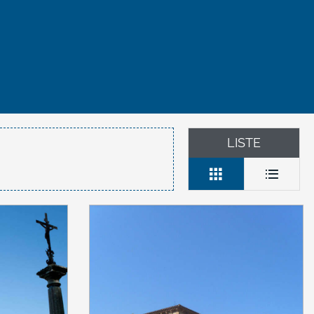
LISTE