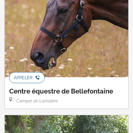
APPELER
Centre équestre de Bellefontaine
Campet-et-Lamolère