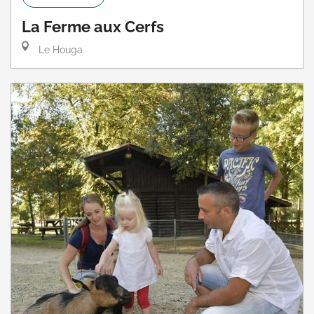
La Ferme aux Cerfs
Le Houga