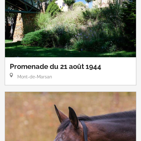
Promenade du 21 août 1944
Mont-de-Marsan