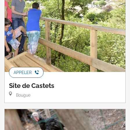
APPELER
Site de Castets
Bougue