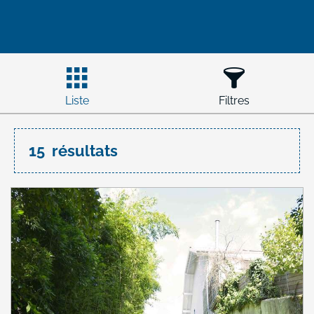
Liste
Filtres
15
résultats