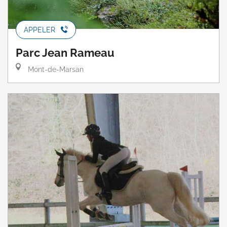
APPELER
Parc Jean Rameau
Mont-de-Marsan