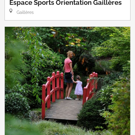
Espace Sports Orientation Gaillères
Gaillères