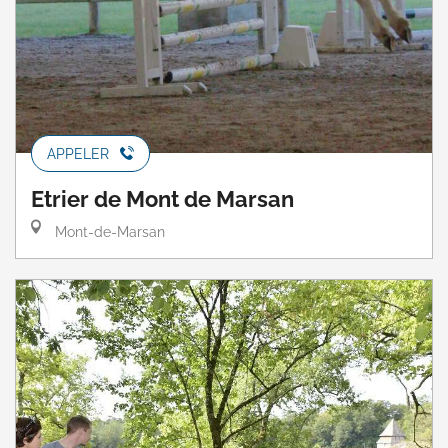
APPELER
Etrier de Mont de Marsan
Mont-de-Marsan