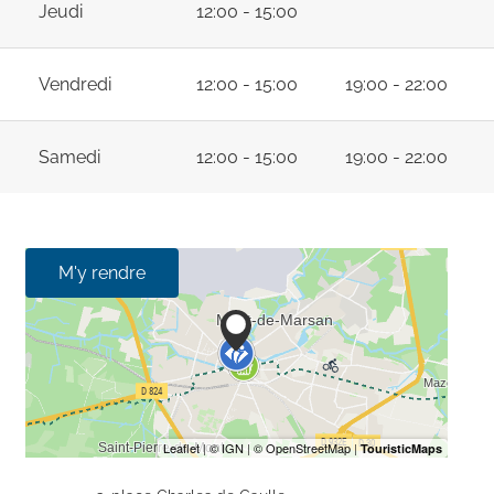
Jeudi
12:00 - 15:00
Vendredi
12:00 - 15:00
19:00 - 22:00
Samedi
12:00 - 15:00
19:00 - 22:00
M'y rendre