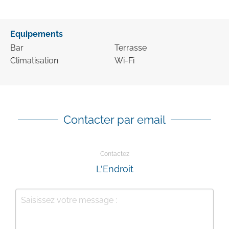
Equipements
Bar
Terrasse
Climatisation
Wi-Fi
Contacter par email
Contactez
L'Endroit