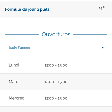
€
15
Formule du jour 2 plats
Ouvertures
Lundi
12:00 - 15:00
Mardi
12:00 - 15:00
Mercredi
12:00 - 15:00