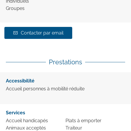
Individuels
Groupes
Contacter par email
Prestations
Accessibilité
Accueil personnes à mobilité réduite
Services
Accueil handicapés
Plats à emporter
Animaux acceptés
Traiteur