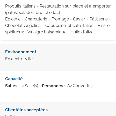
Produits italiens - Restauration sur place et à emporter
(pâtes, salades, bruschetta...).
Epicerie - Charcuterie - Fromage - Caviar - Pâtisserie -
Chocolat Angelina - Capuccino et café italien - Vins et
spiritueux - Vinaigre balsamique - Huile d'olive...
Environnement
En centre-ville
Capacité
Salles :
2 Salle(s)
Personnes :
82 Couvert(s)
Clientèles acceptées