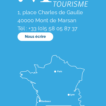
1, place Charles de Gaulle
40000 Mont de Marsan
Tél : +33 (0)5 58 05 87 37
Nous écrire
Paris
Lyon
Bordeaux