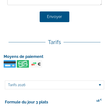
Envoyer
Tarifs
Moyens de paiement
€
18
Formule du jour 3 plats