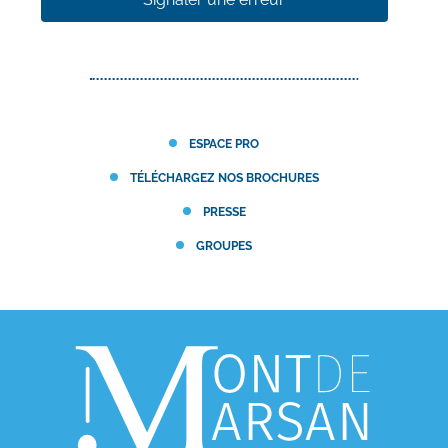
ESPACE PRO
TÉLÉCHARGEZ NOS BROCHURES
PRESSE
GROUPES