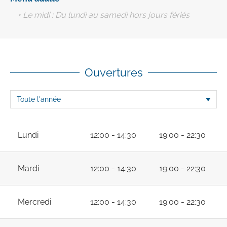
• Le midi : Du lundi au samedi hors jours fériés
Ouvertures
Lundi
12:00 - 14:30
19:00 - 22:30
Mardi
12:00 - 14:30
19:00 - 22:30
Mercredi
12:00 - 14:30
19:00 - 22:30