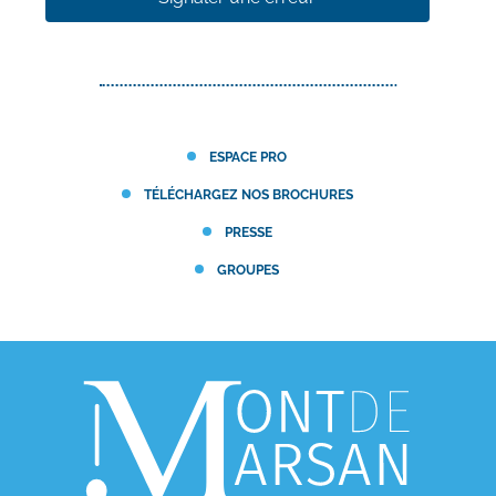
ESPACE PRO
TÉLÉCHARGEZ NOS BROCHURES
PRESSE
GROUPES