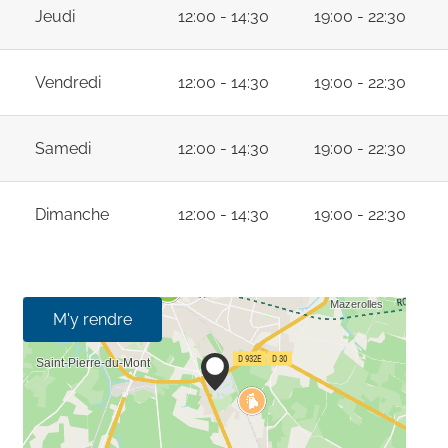
Jeudi
12:00 - 14:30
19:00 - 22:30
Vendredi
12:00 - 14:30
19:00 - 22:30
Samedi
12:00 - 14:30
19:00 - 22:30
Dimanche
12:00 - 14:30
19:00 - 22:30
M'y rendre