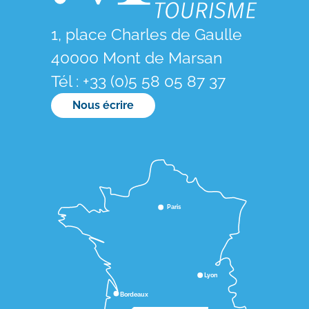
1, place Charles de Gaulle
40000 Mont de Marsan
Tél : +33 (0)5 58 05 87 37
Nous écrire
Paris
Lyon
Bordeaux