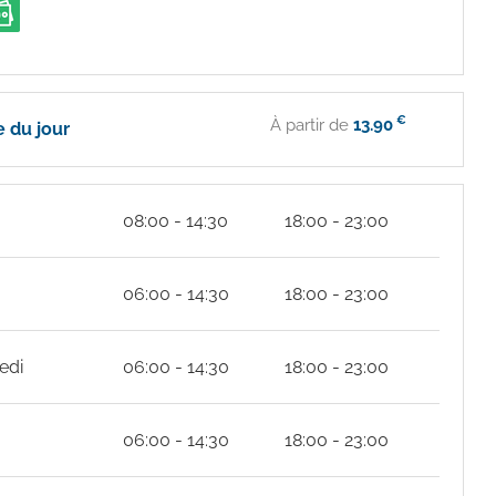
€
À partir de
13.90
 du jour
08:00 - 14:30
18:00 - 23:00
06:00 - 14:30
18:00 - 23:00
edi
06:00 - 14:30
18:00 - 23:00
06:00 - 14:30
18:00 - 23:00