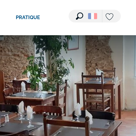
PRATIQUE
Recherche
Voir les favori