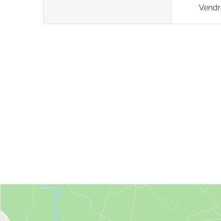
Vendr