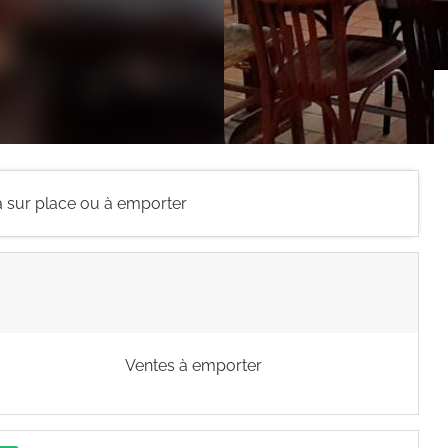
a sur place ou à emporter
Ventes à emporter