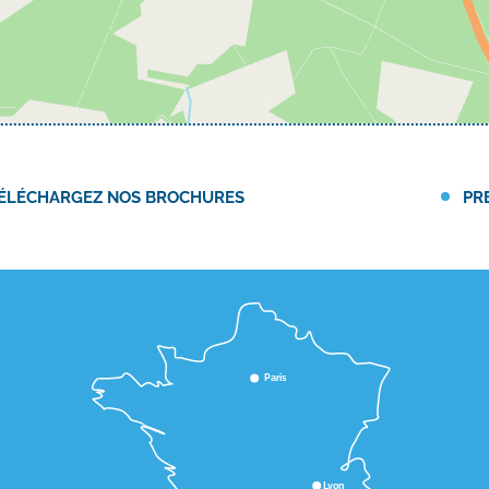
ÉLÉCHARGEZ NOS BROCHURES
PR
Paris
Lyon