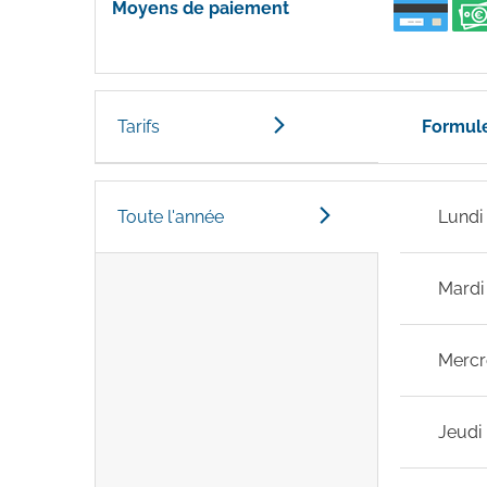
Moyens de paiement
Tarifs
Formule
Toute l'année
Lundi
Mardi
Mercr
Jeudi