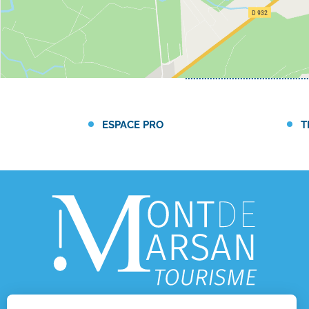
ESPACE PRO
T