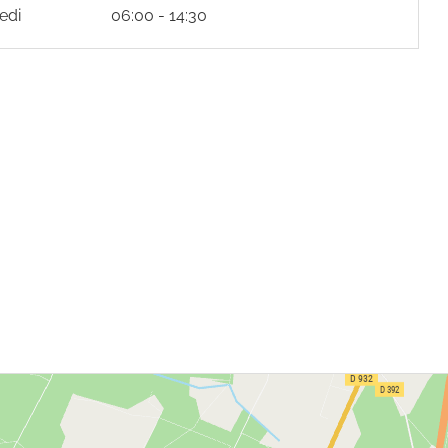
edi
06:00 - 14:30