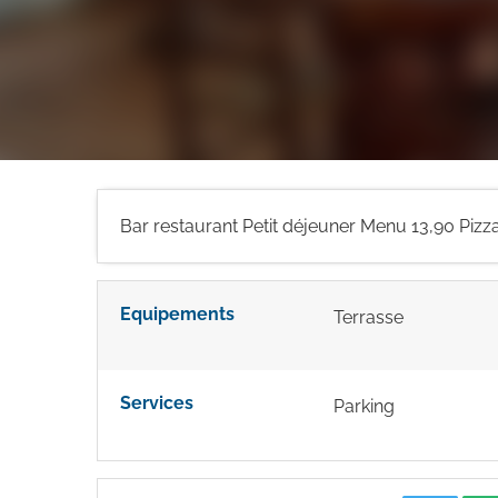
Bar restaurant Petit déjeuner Menu 13,90 Pizz
Equipements
Terrasse
Services
Parking