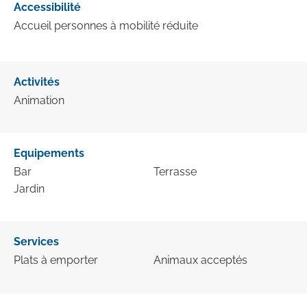
Accessibilité
Accueil personnes à mobilité réduite
Activités
Animation
Equipements
Bar
Terrasse
Jardin
Services
Plats à emporter
Animaux acceptés