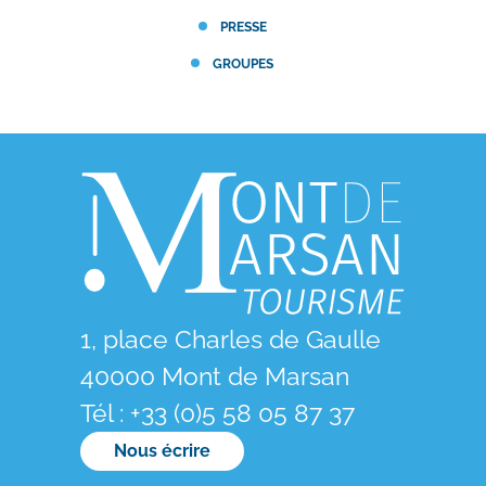
PRESSE
GROUPES
1, place Charles de Gaulle
40000 Mont de Marsan
Tél : +33 (0)5 58 05 87 37
Nous écrire