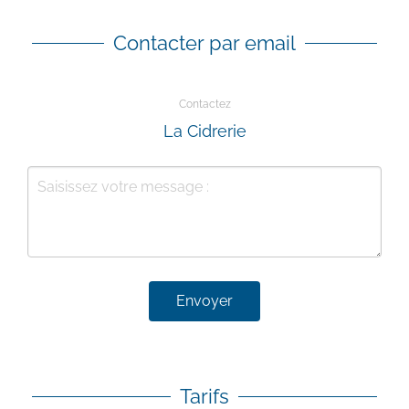
Contacter par email
Contactez
La Cidrerie
Envoyer
Tarifs