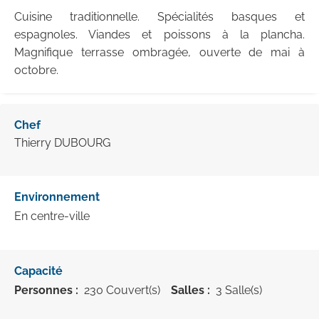
Cuisine traditionnelle. Spécialités basques et
espagnoles. Viandes et poissons à la plancha.
Magnifique terrasse ombragée, ouverte de mai à
octobre.
Chef
Thierry DUBOURG
Environnement
En centre-ville
Capacité
Personnes :
230 Couvert(s)
Salles :
3 Salle(s)