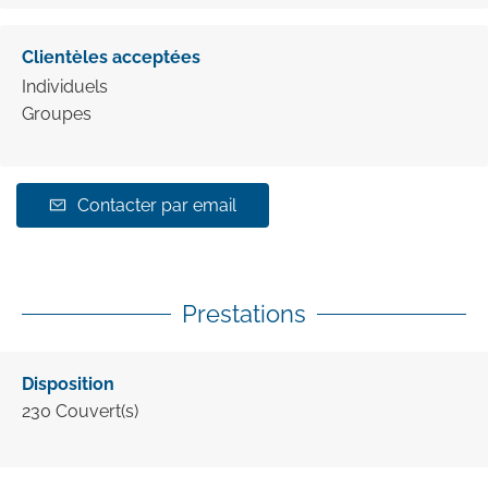
Clientèles acceptées
Individuels
Groupes
Contacter par email
Prestations
Disposition
230
Couvert(s)