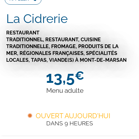
La Cidrerie
RESTAURANT
TRADITIONNEL,
RESTAURANT,
CUISINE
TRADITIONNELLE,
FROMAGE,
PRODUITS DE LA
MER,
RÉGIONALES FRANÇAISES,
SPÉCIALITÉS
LOCALES,
TAPAS,
VIANDE(S)
À MONT-DE-MARSAN
13,5
€
Menu adulte
OUVERT AUJOURD'HUI
DANS 9 HEURES