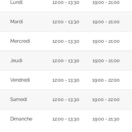
Lundi
12:00 - 13:30
19:00 - 21:00
Mardi
12:00 - 13:30
19:00 - 21:00
Mercredi
12:00 - 13:30
19:00 - 21:00
Jeudi
12:00 - 13:30
19:00 - 21:00
Vendredi
12:00 - 13:30
19:00 - 22:00
Samedi
12:00 - 13:30
19:00 - 22:00
Dimanche
12:00 - 13:30
19:00 - 21:30