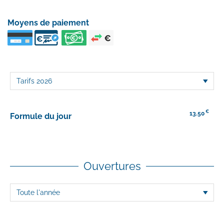
Moyens de paiement
€
13.50
Formule du jour
Ouvertures