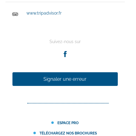
www.tripadvisor.fr
Suivez-nous sur
Signaler une erreur
ESPACE PRO
TÉLÉCHARGEZ NOS BROCHURES