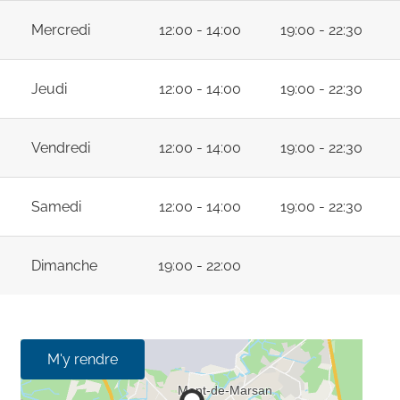
Mercredi
12:00 - 14:00
19:00 - 22:30
Jeudi
12:00 - 14:00
19:00 - 22:30
Vendredi
12:00 - 14:00
19:00 - 22:30
Samedi
12:00 - 14:00
19:00 - 22:30
Dimanche
19:00 - 22:00
M'y rendre