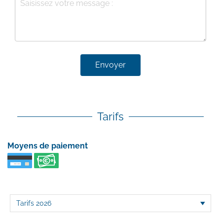
Envoyer
Tarifs
Moyens de paiement