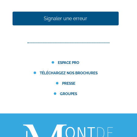
Signaler une erreur
ESPACE PRO
TÉLÉCHARGEZ NOS BROCHURES
PRESSE
GROUPES