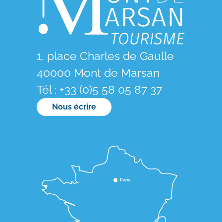
1, place Charles de Gaulle
40000 Mont de Marsan
Tél : +33 (0)5 58 05 87 37
Nous écrire
Paris