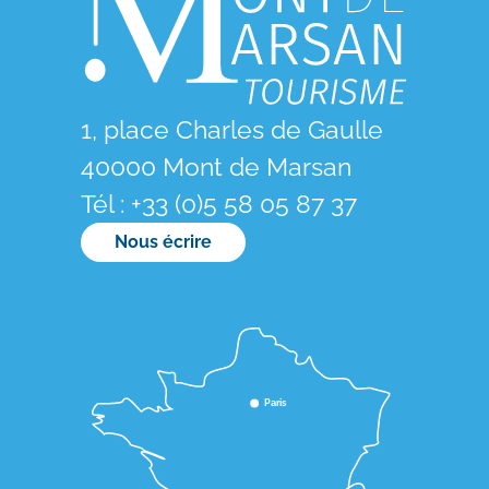
1, place Charles de Gaulle
40000 Mont de Marsan
Tél : +33 (0)5 58 05 87 37
Nous écrire
Paris