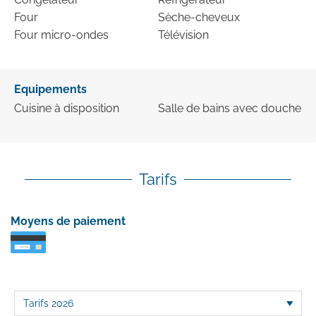
Four
Sèche-cheveux
Four micro-ondes
Télévision
Equipements
Cuisine à disposition
Salle de bains avec douche
Tarifs
Moyens de paiement