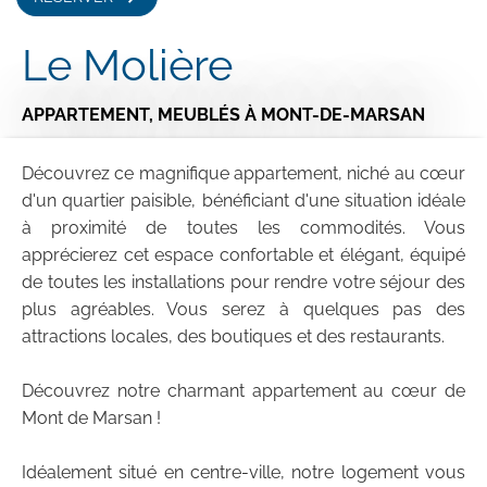
Le Molière
APPARTEMENT,
MEUBLÉS
À MONT-DE-MARSAN
Découvrez ce magnifique appartement, niché au cœur
d'un quartier paisible, bénéficiant d'une situation idéale
à proximité de toutes les commodités. Vous
apprécierez cet espace confortable et élégant, équipé
de toutes les installations pour rendre votre séjour des
plus agréables. Vous serez à quelques pas des
attractions locales, des boutiques et des restaurants.
Découvrez notre charmant appartement au cœur de
Mont de Marsan !
Idéalement situé en centre-ville, notre logement vous