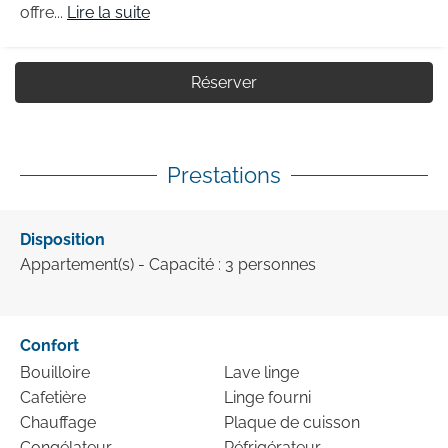
offre...
Lire la suite
Réserver
Prestations
Disposition
Appartement(s)
- Capacité : 3 personnes
Confort
Bouilloire
Lave linge
Cafetière
Linge fourni
Chauffage
Plaque de cuisson
Congélateur
Réfrigérateur