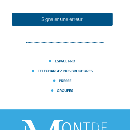
Signaler une erreur
ESPACE PRO
TÉLÉCHARGEZ NOS BROCHURES
PRESSE
GROUPES