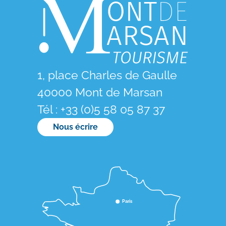
1, place Charles de Gaulle
40000 Mont de Marsan
Tél : +33 (0)5 58 05 87 37
Nous écrire
Paris