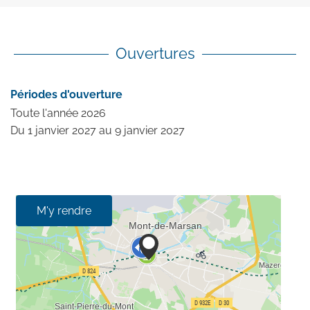
Ouvertures
Périodes d'ouverture
Toute l'année 2026
Du
1 janvier 2027
au
9 janvier 2027
M'y rendre