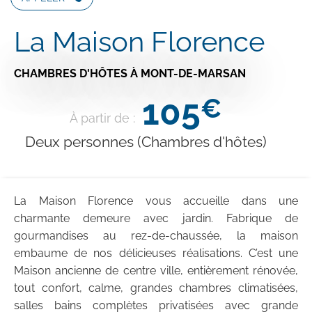
La Maison Florence
CHAMBRES D'HÔTES
À MONT-DE-MARSAN
105
€
À partir de :
Deux personnes (Chambres d'hôtes)
La Maison Florence vous accueille dans une
charmante demeure avec jardin. Fabrique de
gourmandises au rez-de-chaussée, la maison
embaume de nos délicieuses réalisations. C’est une
Maison ancienne de centre ville, entièrement rénovée,
tout confort, calme, grandes chambres climatisées,
salles bains complètes privatisées avec grande