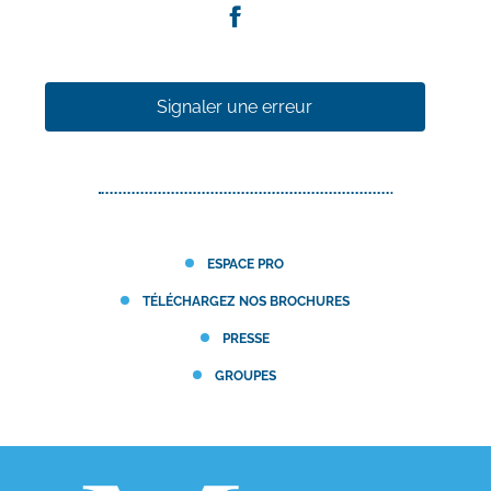
Signaler une erreur
ESPACE PRO
TÉLÉCHARGEZ NOS BROCHURES
PRESSE
GROUPES