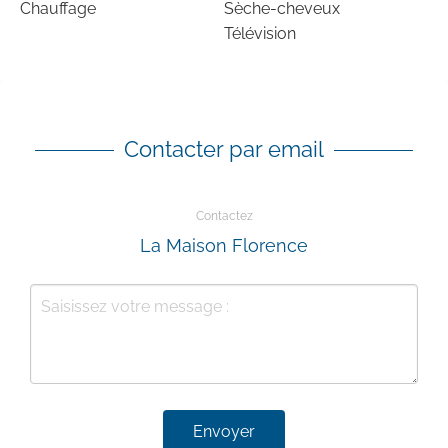
Chauffage
Sèche-cheveux
Télévision
Contacter par email
Contactez
La Maison Florence
Envoyer