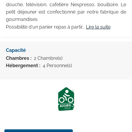
douche, télévision, cafetière Nespresso, bouilloire. Le
petit déjeuner est confectionné par notre fabrique de
gourmandises.
Possibilité d'un panier repas à partir...
Lire la suite
Capacité
Chambres :
2 Chambre(s)
Hébergement :
4 Personne(s)