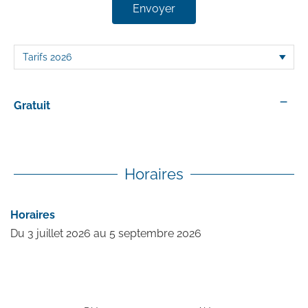
Envoyer
—
Gratuit
Horaires
Horaires
Du
3 juillet 2026
au
5 septembre 2026