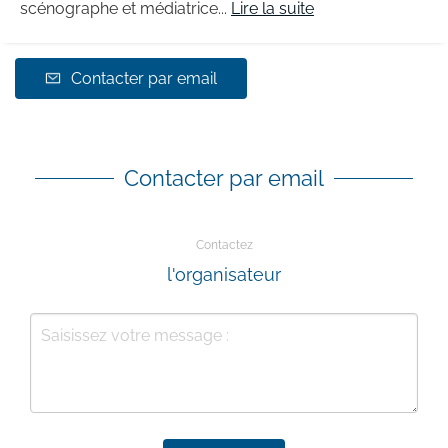
scénographe et médiatrice...
Lire la suite
Contacter par email
Contacter par email
Contactez
l'organisateur