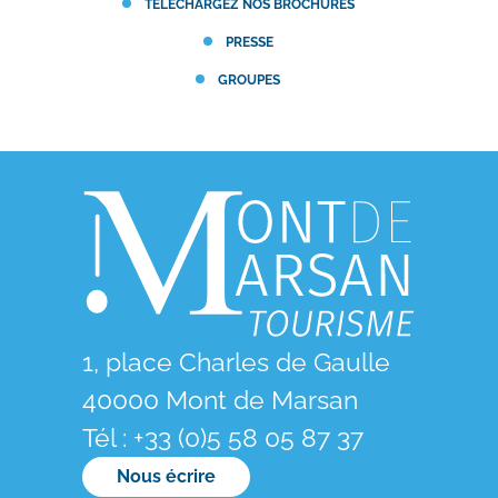
TÉLÉCHARGEZ NOS BROCHURES
PRESSE
GROUPES
1, place Charles de Gaulle
40000 Mont de Marsan
Tél : +33 (0)5 58 05 87 37
Nous écrire