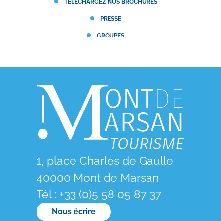
TÉLÉCHARGEZ NOS BROCHURES
PRESSE
GROUPES
1, place Charles de Gaulle
40000 Mont de Marsan
Tél : +33 (0)5 58 05 87 37
Nous écrire