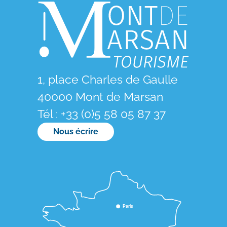
1, place Charles de Gaulle
40000 Mont de Marsan
Tél : +33 (0)5 58 05 87 37
Nous écrire
Paris