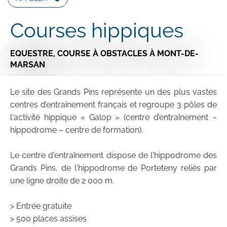
Courses hippiques
EQUESTRE,
COURSE À OBSTACLES
À MONT-DE-
MARSAN
Le site des Grands Pins représente un des plus vastes
centres d’entraînement français et regroupe 3 pôles de
l'activité hippique « Galop » (centre d’entraînement –
hippodrome – centre de formation).
Le centre d'entraînement dispose de l'hippodrome des
Grands Pins, de l'hippodrome de Porteteny reliés par
une ligne droite de 2 000 m.
> Entrée gratuite
> 500 places assises