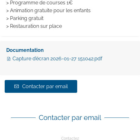
> Programme de courses 1€
> Animation gratuite pour les enfants
> Parking gratuit
> Restauration sur place
Documentation
Capture d’écran 2026-01-27 151042.pdf
Contacter par email
Contacter par email
Contactez