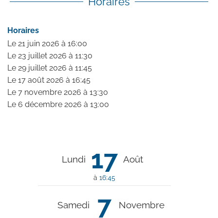
Horaires
Horaires
Le
21 juin 2026
à 16:00
Le
23 juillet 2026
à 11:30
Le
29 juillet 2026
à 11:45
Le
17 août 2026
à 16:45
Le
7 novembre 2026
à 13:30
Le
6 décembre 2026
à 13:00
17
Lundi
Août
à
16:45
7
Samedi
Novembre