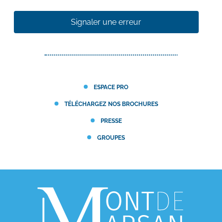
Signaler une erreur
ESPACE PRO
TÉLÉCHARGEZ NOS BROCHURES
PRESSE
GROUPES