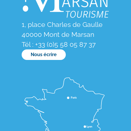
1, place Charles de Gaulle
40000 Mont de Marsan
Tél : +33 (0)5 58 05 87 37
Nous écrire
Paris
Lyon