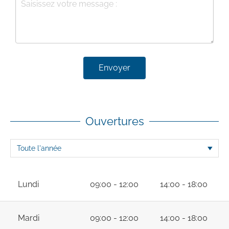
Envoyer
Ouvertures
Lundi
09:00 - 12:00
14:00 - 18:00
Mardi
09:00 - 12:00
14:00 - 18:00