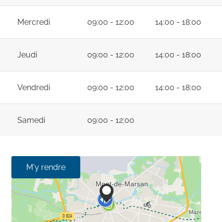
Mercredi
09:00 - 12:00
14:00 - 18:00
Jeudi
09:00 - 12:00
14:00 - 18:00
Vendredi
09:00 - 12:00
14:00 - 18:00
Samedi
09:00 - 12:00
M'y rendre