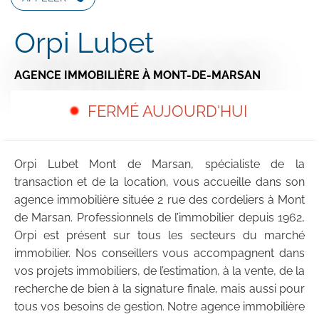
Orpi Lubet
AGENCE IMMOBILIÈRE
À MONT-DE-MARSAN
FERMÉ AUJOURD'HUI
Orpi Lubet Mont de Marsan, spécialiste de la
transaction et de la location, vous accueille dans son
agence immobilière située 2 rue des cordeliers à Mont
de Marsan. Professionnels de l’immobilier depuis 1962,
Orpi est présent sur tous les secteurs du marché
immobilier. Nos conseillers vous accompagnent dans
vos projets immobiliers, de l’estimation, à la vente, de la
recherche de bien à la signature finale, mais aussi pour
tous vos besoins de gestion. Notre agence immobilière