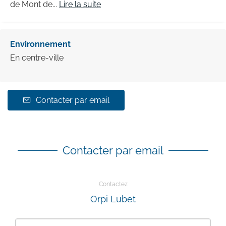
de Mont de...
Lire la suite
Environnement
En centre-ville
Contacter par email
Contacter par email
Contactez
Orpi Lubet