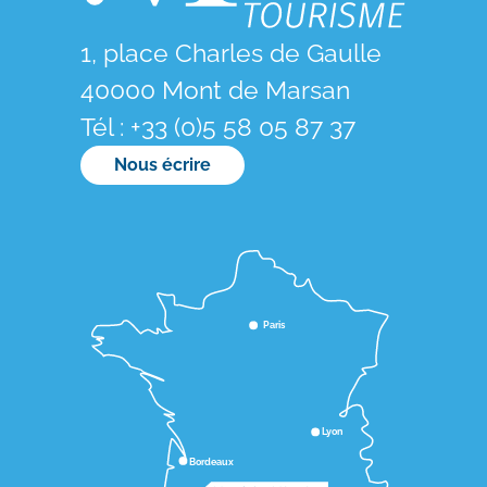
1, place Charles de Gaulle
40000 Mont de Marsan
Tél : +33 (0)5 58 05 87 37
Nous écrire
Paris
Lyon
Bordeaux