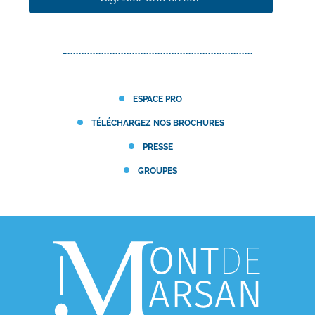
ESPACE PRO
TÉLÉCHARGEZ NOS BROCHURES
PRESSE
GROUPES