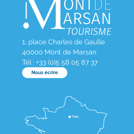
1, place Charles de Gaulle
40000 Mont de Marsan
Tél : +33 (0)5 58 05 87 37
Nous écrire
Paris