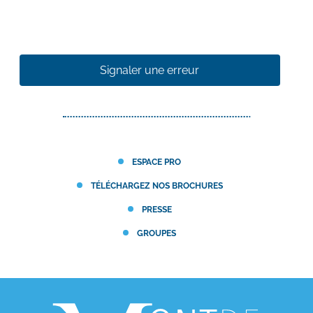
Signaler une erreur
ESPACE PRO
TÉLÉCHARGEZ NOS BROCHURES
PRESSE
GROUPES