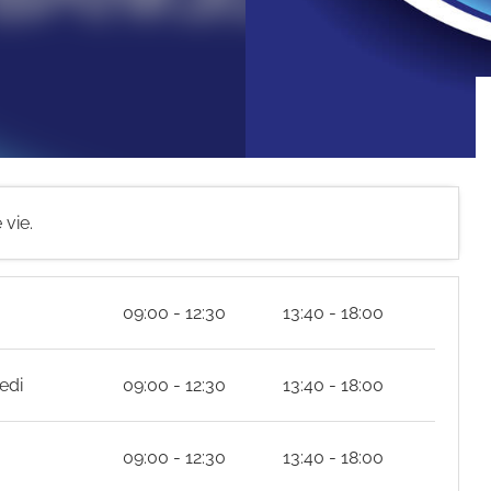
vie.
09:00 - 12:30
13:40 - 18:00
edi
09:00 - 12:30
13:40 - 18:00
09:00 - 12:30
13:40 - 18:00