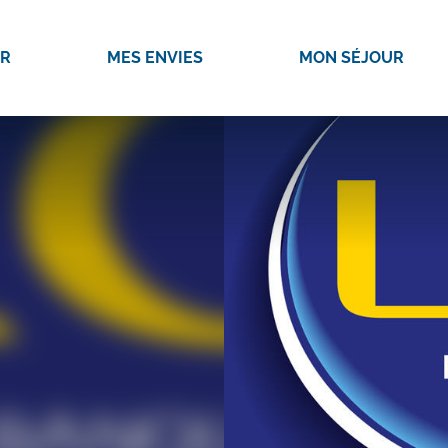
IR
MES ENVIES
MON SÉJOUR