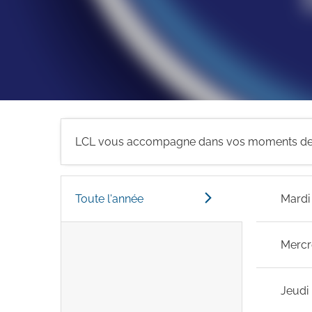
LCL vous accompagne dans vos moments de 
Toute l'année
Mardi
Mercr
Jeudi