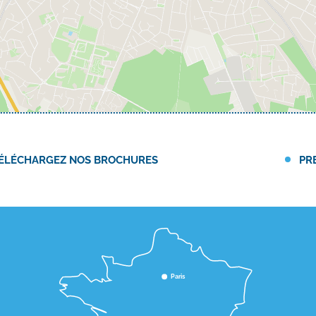
ÉLÉCHARGEZ NOS BROCHURES
PR
Paris