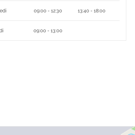
edi
09:00 - 12:30
13:40 - 18:00
di
09:00 - 13:00