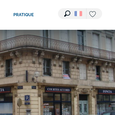
PRATIQUE
Recherche
Voir les favori