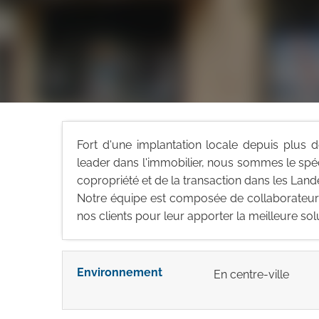
Fort d'une implantation locale depuis plus d
leader dans l'immobilier, nous sommes le spéci
copropriété et de la transaction dans les Land
Notre équipe est composée de collaborateurs 
nos clients pour leur apporter la meilleure sol
Environnement
En centre-ville