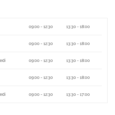
09:00 - 12:30
13:30 - 18:00
09:00 - 12:30
13:30 - 18:00
edi
09:00 - 12:30
13:30 - 18:00
09:00 - 12:30
13:30 - 18:00
edi
09:00 - 12:30
13:30 - 17:00