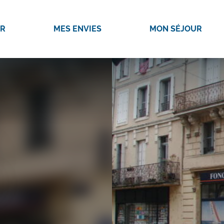
IR
MES ENVIES
MON SÉJOUR