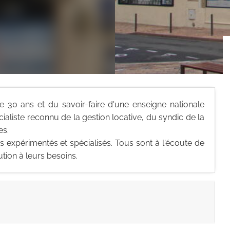
e 30 ans et du savoir-faire d'une enseigne nationale
aliste reconnu de la gestion locative, du syndic de la
es.
expérimentés et spécialisés. Tous sont à l'écoute de
ution à leurs besoins.