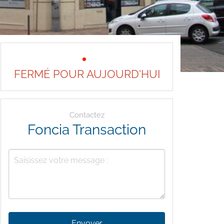
FERMÉ POUR AUJOURD'HUI
Contactez
Foncia Transaction
Envoyer