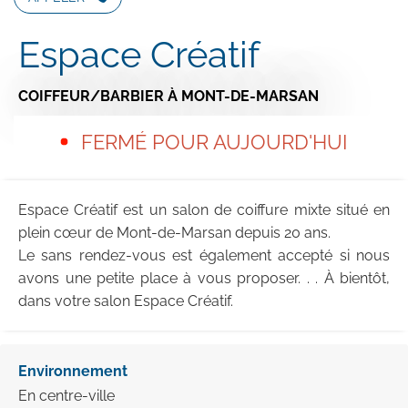
Espace Créatif
COIFFEUR/BARBIER
À MONT-DE-MARSAN
FERMÉ POUR AUJOURD'HUI
Espace Créatif est un salon de coiffure mixte situé en
plein cœur de Mont-de-Marsan depuis 20 ans.
Le sans rendez-vous est également accepté si nous
avons une petite place à vous proposer. . . À bientôt,
dans votre salon Espace Créatif.
Environnement
En centre-ville