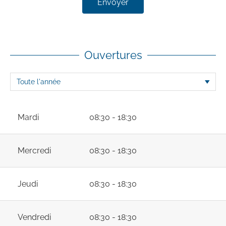
Envoyer
Ouvertures
Mardi
08:30 - 18:30
Mercredi
08:30 - 18:30
Jeudi
08:30 - 18:30
Vendredi
08:30 - 18:30