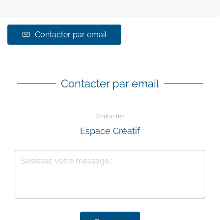
Contacter par email
Contacter par email
Contactez
Espace Créatif