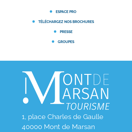
ESPACE PRO
TÉLÉCHARGEZ NOS BROCHURES
PRESSE
GROUPES
1, place Charles de Gaulle
40000 Mont de Marsan