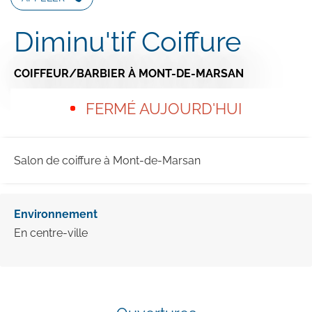
Diminu'tif Coiffure
COIFFEUR/BARBIER
À MONT-DE-MARSAN
FERMÉ AUJOURD'HUI
Salon de coiffure à Mont-de-Marsan
Environnement
En centre-ville