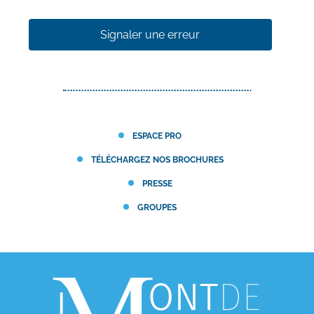
Signaler une erreur
ESPACE PRO
TÉLÉCHARGEZ NOS BROCHURES
PRESSE
GROUPES