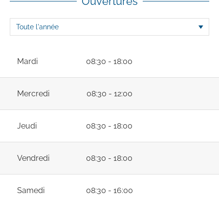
Ouvertures
Mardi
08:30 - 18:00
Mercredi
08:30 - 12:00
Jeudi
08:30 - 18:00
Vendredi
08:30 - 18:00
Samedi
08:30 - 16:00