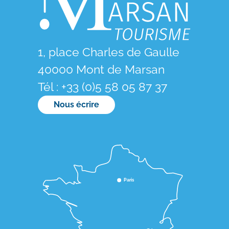
1, place Charles de Gaulle
40000 Mont de Marsan
Tél : +33 (0)5 58 05 87 37
Nous écrire
Paris