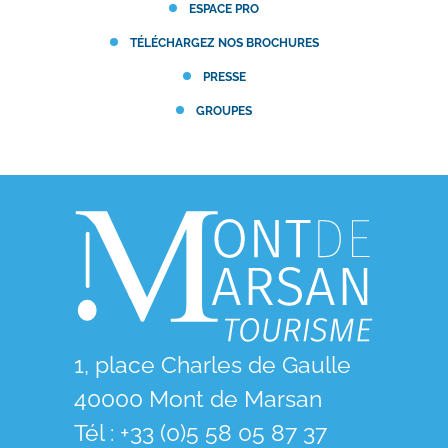
ESPACE PRO
TÉLÉCHARGEZ NOS BROCHURES
PRESSE
GROUPES
1, place Charles de Gaulle
40000 Mont de Marsan
Tél : +33 (0)5 58 05 87 37