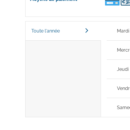
Toute l'année
Mardi
Mercr
Jeudi
Vendr
Same