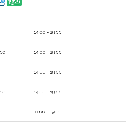
14:00 - 19:00
edi
14:00 - 19:00
14:00 - 19:00
edi
14:00 - 19:00
di
11:00 - 19:00