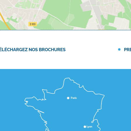
ÉLÉCHARGEZ NOS BROCHURES
PR
Paris
Lyon