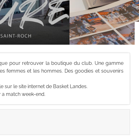
ique pour retrouver la boutique du club. Une gamme
 les femmes et les hommes. Des goodies et souvenirs
 sur le site internet de Basket Landes.
 y a match week-end.