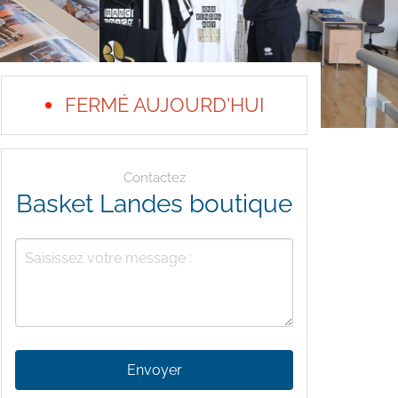
FERMÉ AUJOURD'HUI
Contactez
Basket Landes boutique
Envoyer