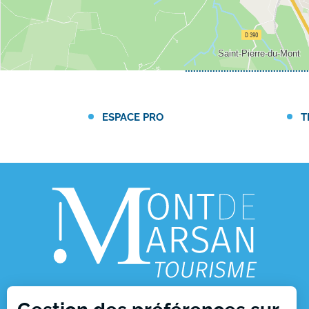
ESPACE PRO
T