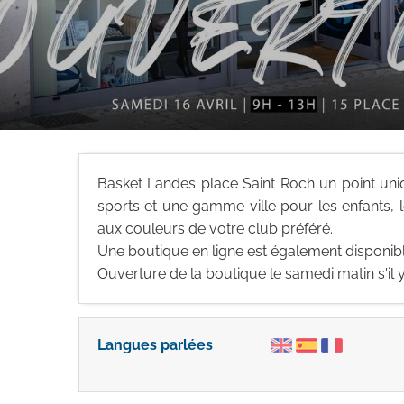
Basket Landes place Saint Roch un point un
sports et une gamme ville pour les enfants,
aux couleurs de votre club préféré.
Une boutique en ligne est également disponible
Ouverture de la boutique le samedi matin s'il
Langues parlées