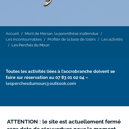
Accueil
Mont de Marsan, la parenthèse inattendue
Les incontournables
Profiter de la base de loisirs
Les activités
Les Perchés du Moun
Toutes les activités liées à l’accrobranche doivent se
faire sur réservation au 07 83 01 02 04 –
lesperchesdumoun@outkook.com
ATTENTION : le site est actuellement fermé