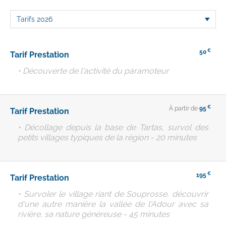
€
50
Tarif Prestation
• Découverte de l'activité du paramoteur
€
À partir de
95
Tarif Prestation
• Décollage depuis la base de Tartas, survol des
petits villages typiques de la région - 20 minutes
€
195
Tarif Prestation
• Survoler le village riant de Souprosse, découvrir
d'une autre manière la vallée de l'Adour avec sa
rivière, sa nature généreuse - 45 minutes