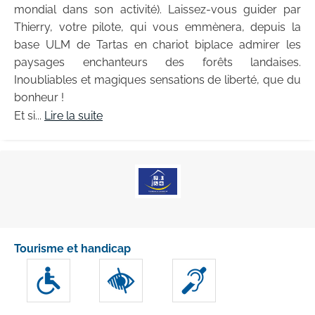
mondial dans son activité). Laissez-vous guider par
Thierry, votre pilote, qui vous emmènera, depuis la
base ULM de Tartas en chariot biplace admirer les
paysages enchanteurs des forêts landaises.
Inoubliables et magiques sensations de liberté, que du
bonheur !
Et si...
Lire la suite
Tourisme et handicap