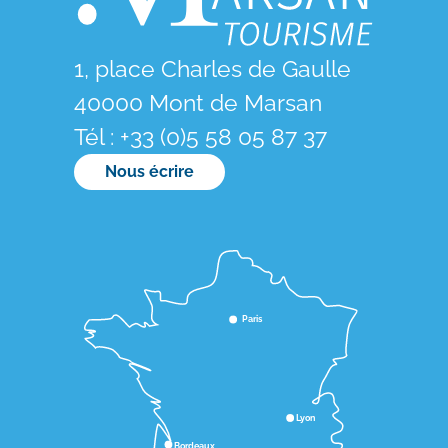
1, place Charles de Gaulle
40000 Mont de Marsan
Tél : +33 (0)5 58 05 87 37
Nous écrire
Paris
Lyon
Bordeaux