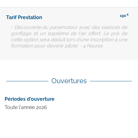
€
190
Tarif Prestation
• Découverte du paramoteur avec des séances de
gonflage et un baptême de l'air offert. Le prix de
cette option sera déduit lors d'une inscription à une
formation pour devenir pilote. - 4 heures
Ouvertures
Périodes d'ouverture
Toute l'année 2026