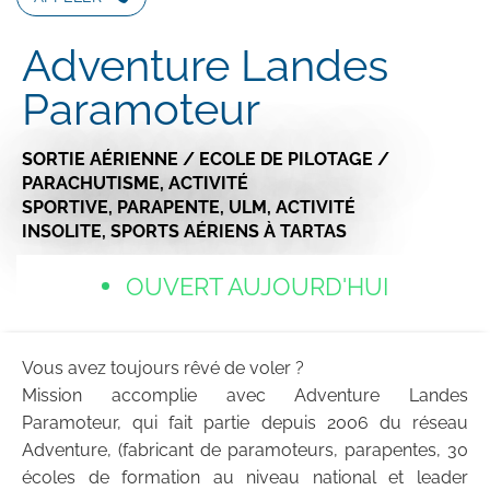
Adventure Landes
Paramoteur
SORTIE AÉRIENNE / ECOLE DE PILOTAGE /
PARACHUTISME,
ACTIVITÉ
SPORTIVE,
PARAPENTE,
ULM,
ACTIVITÉ
INSOLITE,
SPORTS AÉRIENS
À TARTAS
OUVERT AUJOURD'HUI
Vous avez toujours rêvé de voler ?
Mission accomplie avec Adventure Landes
Paramoteur, qui fait partie depuis 2006 du réseau
Adventure, (fabricant de paramoteurs, parapentes, 30
écoles de formation au niveau national et leader