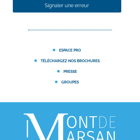
Signaler une erreur
ESPACE PRO
TÉLÉCHARGEZ NOS BROCHURES
PRESSE
GROUPES