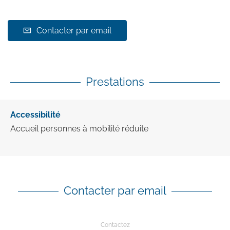
Contacter par email
Prestations
Accessibilité
Accueil personnes à mobilité réduite
Contacter par email
Contactez