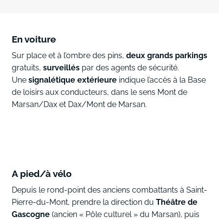
En voiture
Sur place et à l’ombre des pins,
deux grands parkings
gratuits,
surveillés
par des agents de sécurité.
Une
signalétique extérieure
indique l’accès à la Base
de loisirs aux conducteurs, dans le sens Mont de
Marsan/Dax et Dax/Mont de Marsan.
A pied/à vélo
Depuis le rond-point des anciens combattants à Saint-
Pierre-du-Mont, prendre la direction du
Théâtre de
Gascogne
(ancien « Pôle culturel » du Marsan), puis