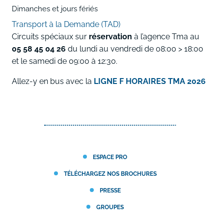
Dimanches et jours fériés
Transport à la Demande (TAD)
Circuits spéciaux sur
réservation
à l’agence Tma au
05 58 45 04 26
du lundi au vendredi de 08:00 > 18:00
et le samedi de 09:00 à 12:30.
Allez-y en bus avec la
LIGNE F HORAIRES TMA 2026
ESPACE PRO
TÉLÉCHARGEZ NOS BROCHURES
PRESSE
GROUPES