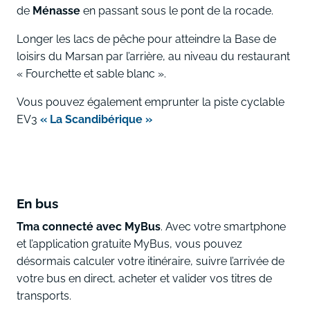
de
Ménasse
en passant sous le pont de la rocade.
Longer les lacs de pêche pour atteindre la Base de
loisirs du Marsan par l’arrière, au niveau du restaurant
« Fourchette et sable blanc ».
Vous pouvez également emprunter la piste cyclable
EV3
« La Scandibérique »
En bus
Tma connecté avec MyBus
. Avec votre smartphone
et l’application gratuite MyBus, vous pouvez
désormais calculer votre itinéraire, suivre l’arrivée de
votre bus en direct, acheter et valider vos titres de
transports.