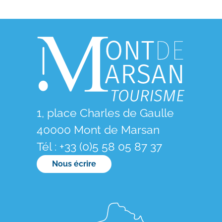
1, place Charles de Gaulle
40000 Mont de Marsan
Tél : +33 (0)5 58 05 87 37
Nous écrire