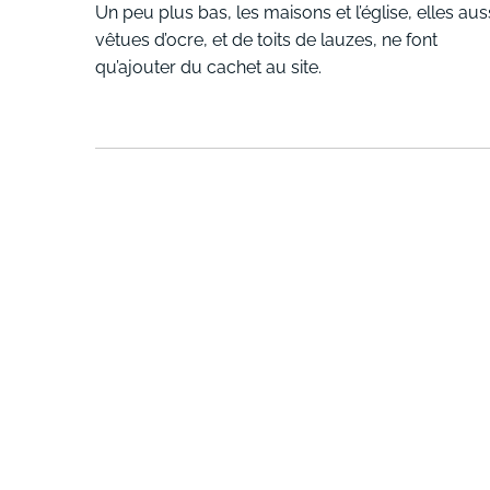
Un peu plus bas, les maisons et l’église, elles aus
vêtues d’ocre, et de toits de lauzes, ne font
qu’ajouter du cachet au site.