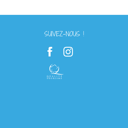
SUIVEZ-NOUS !