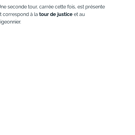
ne seconde tour, carrée cette fois, est présente
t correspond à la
tour de justice
et au
igeonnier.