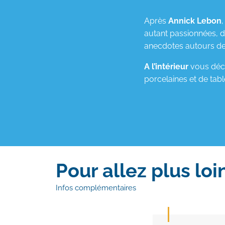
Après
Annick Lebon
,
autant passionnées, 
anecdotes autours de 
A l’intérieur
vous déc
porcelaines et de tab
Pour allez plus loi
Infos complémentaires