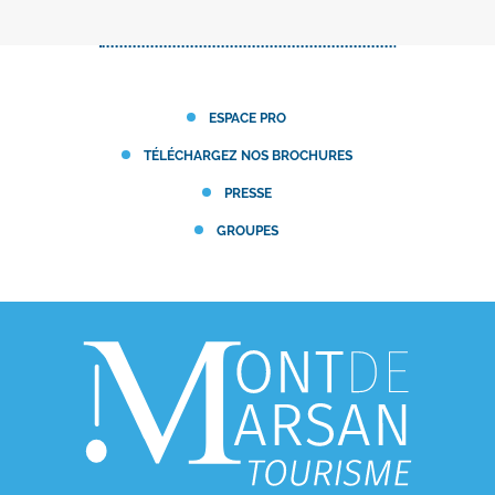
ESPACE PRO
TÉLÉCHARGEZ NOS BROCHURES
PRESSE
GROUPES