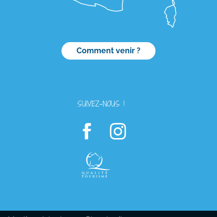
Comment venir ?
SUIVEZ-NOUS !