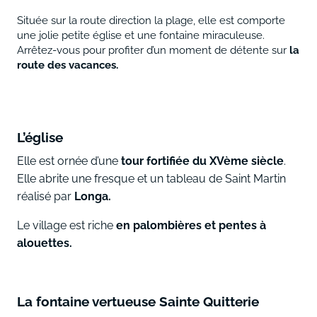
Située sur la route direction la plage, elle est comporte
une jolie petite église et une fontaine miraculeuse.
Arrêtez-vous pour profiter d’un moment de détente sur
la
route des vacances.
L’église
Elle est ornée d’une
tour fortifiée du XVème siècle
.
Elle abrite une fresque et un tableau de Saint Martin
réalisé par
Longa.
Le village est riche
en palombières et pentes à
alouettes.
La fontaine vertueuse Sainte Quitterie