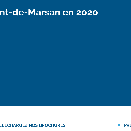
ont-de-Marsan en 2020
ÉLÉCHARGEZ NOS BROCHURES
PR