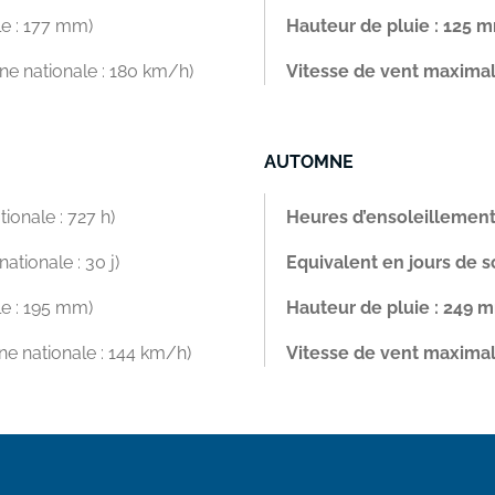
e : 177 mm)
Hauteur de pluie : 125 
e nationale : 180 km/h)
Vitesse de vent maxima
AUTOMNE
onale : 727 h)
Heures d’ensoleillement 
tionale : 30 j)
Equivalent en jours de sol
e : 195 mm)
Hauteur de pluie : 249 
e nationale : 144 km/h)
Vitesse de vent maxima