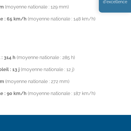
d'excellence
mm
(moyenne nationale : 129 mm)
le : 65 km/h
(moyenne nationale : 148 km/h)
: 314 h
(moyenne nationale : 285 h)
eil : 13 j
(moyenne nationale : 12 j)
mm
(moyenne nationale : 272 mm)
le : 90 km/h
(moyenne nationale : 187 km/h)