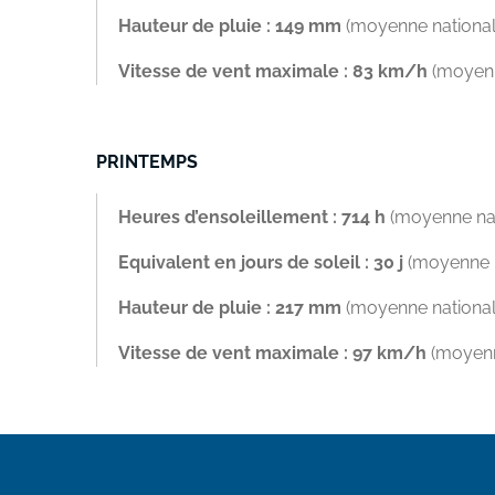
Hauteur de pluie : 149 mm
(moyenne national
Vitesse de vent maximale : 83 km/h
(moyenn
PRINTEMPS
Heures d’ensoleillement : 714 h
(moyenne nati
Equivalent en jours de soleil : 30 j
(moyenne na
Hauteur de pluie : 217 mm
(moyenne national
Vitesse de vent maximale : 97 km/h
(moyenn