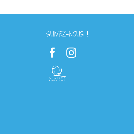
SUIVEZ-NOUS !