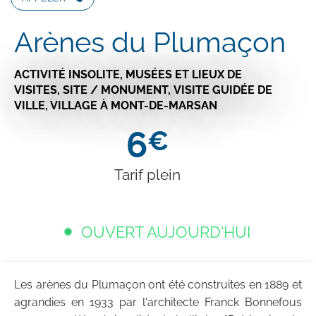
Arènes du Plumaçon
ACTIVITÉ INSOLITE,
MUSÉES ET LIEUX DE
VISITES,
SITE / MONUMENT,
VISITE GUIDÉE DE
VILLE, VILLAGE
À MONT-DE-MARSAN
6
€
Tarif plein
OUVERT AUJOURD'HUI
Les arènes du Plumaçon ont été construites en 1889 et
agrandies en 1933 par l'architecte Franck Bonnefous