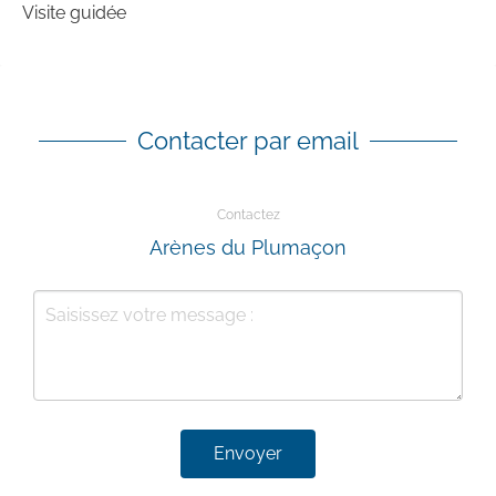
Visite guidée
Contacter par email
Contactez
Arènes du Plumaçon
Envoyer