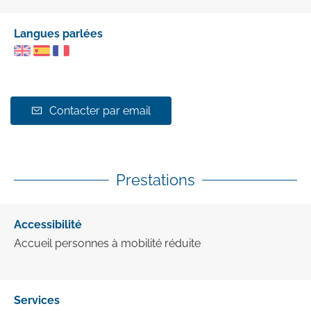
Langues parlées
Contacter par email
Prestations
Accessibilité
Accueil personnes à mobilité réduite
Services