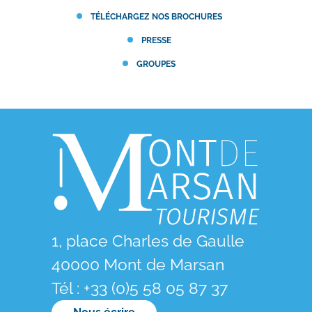
TÉLÉCHARGEZ NOS BROCHURES
PRESSE
GROUPES
1, place Charles de Gaulle
40000 Mont de Marsan
Tél : +33 (0)5 58 05 87 37