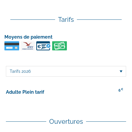
Tarifs
Moyens de paiement
€
6
Adulte Plein tarif
Ouvertures