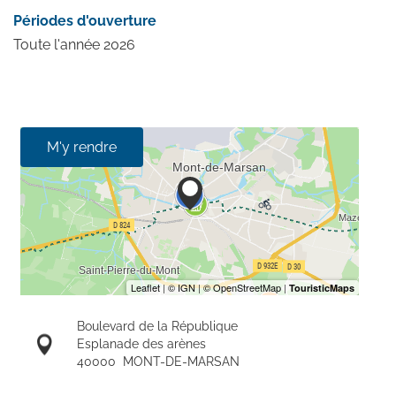
Périodes d'ouverture
Toute l'année 2026
M'y rendre
Boulevard de la République
Esplanade des arènes
40000
MONT-DE-MARSAN