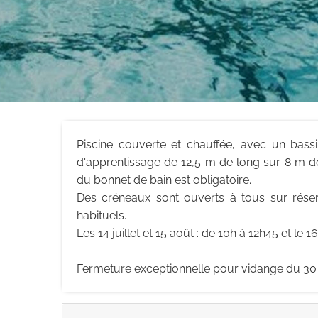
Piscine couverte et chauffée, avec un bas
d'apprentissage de 12,5 m de long sur 8 m de
du bonnet de bain est obligatoire.
Des créneaux sont ouverts à tous sur rése
habituels.
Les 14 juillet et 15 août : de 10h à 12h45 et le 16
Fermeture exceptionnelle pour vidange du 30