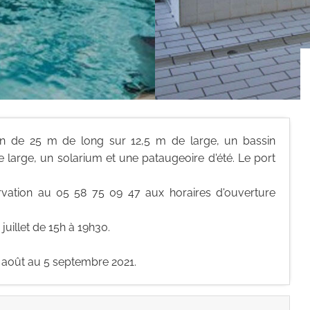
sin de 25 m de long sur 12,5 m de large, un bassin
 large, un solarium et une pataugeoire d'été. Le port
rvation au 05 58 75 09 47 aux horaires d'ouverture
 juillet de 15h à 19h30.
 août au 5 septembre 2021.