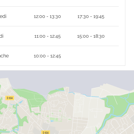
edi
12:00 - 13:30
17:30 - 19:45
di
11:00 - 12:45
15:00 - 18:30
nche
10:00 - 12:45