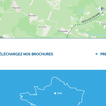
ÉLÉCHARGEZ NOS BROCHURES
PR
Paris