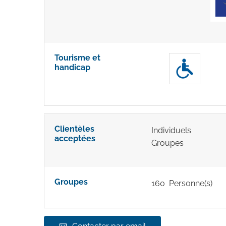
Tourisme et
handicap
Clientèles
Individuels
acceptées
Groupes
Groupes
160 Personne(s)