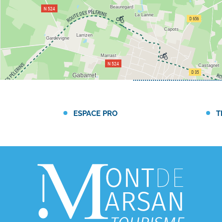
ESPACE PRO
T