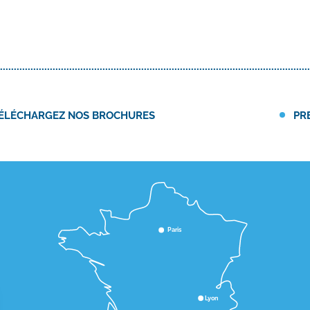
ÉLÉCHARGEZ NOS BROCHURES
PR
Paris
Lyon