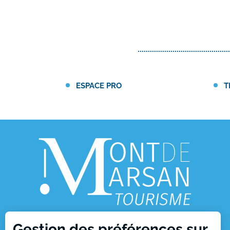
ESPACE PRO
T
Gestion des préférences sur