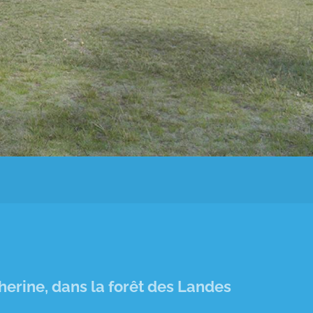
erine, dans la forêt des Landes