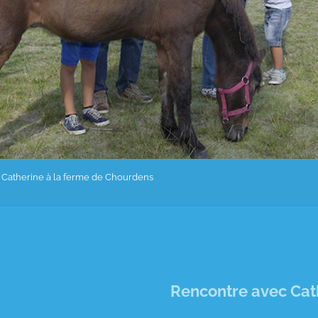
 Catherine à la ferme de Chourdens
Rencontre avec Cath