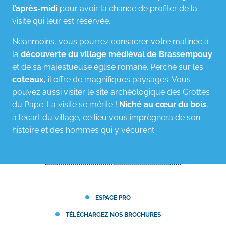
l’après-midi
pour avoir la chance de profiter de la
visite qui leur est réservée.
Néanmoins, vous pourrez consacrer votre matinée à
la
découverte du village médiéval de Brassempouy
et de sa majestueuse église romane. Perché sur les
coteaux
, il offre de magnifiques paysages. Vous
pouvez aussi visiter le site archéologique des Grottes
du Pape. La visite se mérite !
Niché au cœur du bois
,
à l’écart du village, ce lieu vous imprègnera de son
histoire et des hommes qui y vécurent.
ESPACE PRO
TÉLÉCHARGEZ NOS BROCHURES