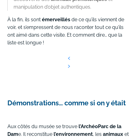
manipulation d’objet authentiques.
À la fin, ils sont
émerveillés
de ce qu’ils viennent de
voir, et s’empressent de nous raconter tout ce qu’ils
ont aimé dans cette visite. Et comment dire… que la
liste est longue !
Démonstrations… comme si on y était
Aux côtés du musée se trouve
l’ArchéoParc de la
Dam
e. Il reconstitue
l’environnement
, les
animaux
et