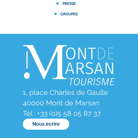
PRESSE
GROUPES
1, place Charles de Gaulle
40000 Mont de Marsan
Tél : +33 (0)5 58 05 87 37
Nous écrire