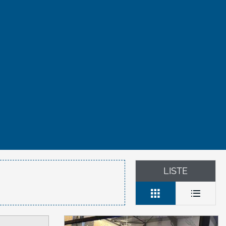
LISTE