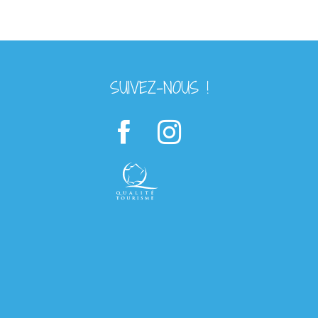
SUIVEZ-NOUS !