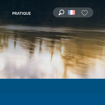
PRATIQUE
Recherche
Voir les favori