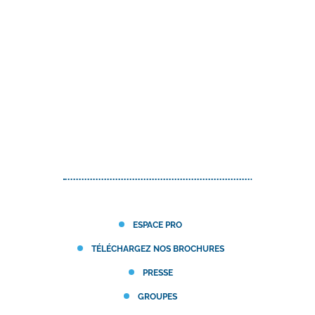
ESPACE PRO
TÉLÉCHARGEZ NOS BROCHURES
PRESSE
GROUPES