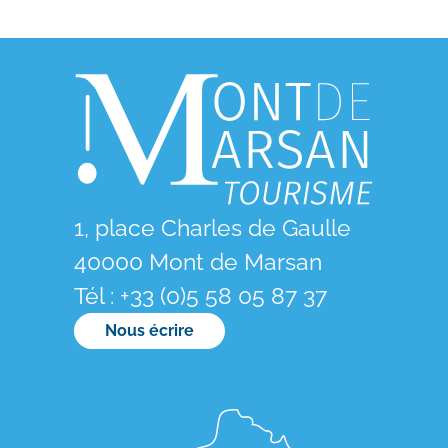
1, place Charles de Gaulle
40000 Mont de Marsan
Tél : +33 (0)5 58 05 87 37
Nous écrire